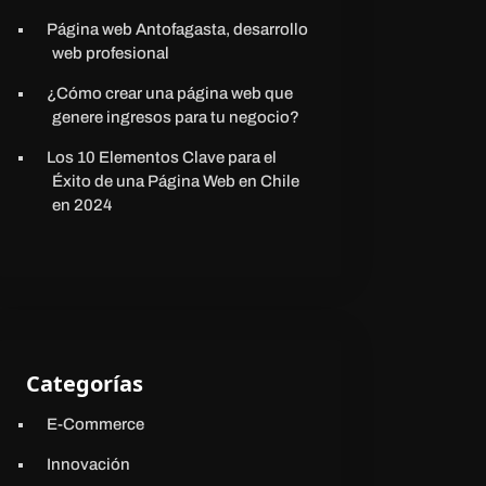
Página web Antofagasta, desarrollo
web profesional
¿Cómo crear una página web que
genere ingresos para tu negocio?
Los 10 Elementos Clave para el
Éxito de una Página Web en Chile
en 2024
Categorías
E-Commerce
Innovación