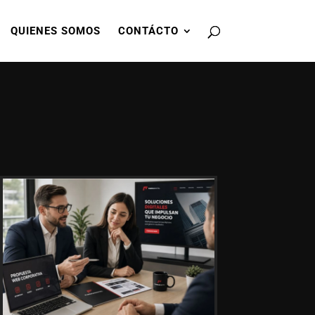
QUIENES SOMOS
CONTÁCTO