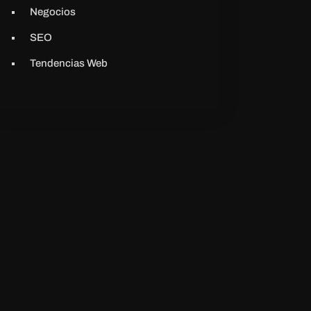
Negocios
SEO
Tendencias Web