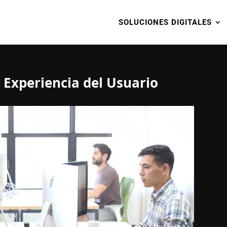
SOLUCIONES DIGITALES
 Experiencia del Usuario