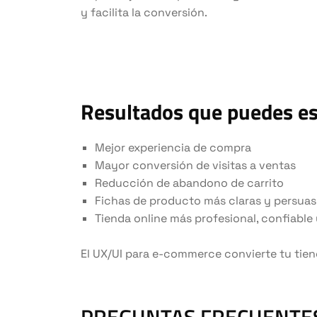
y facilita la conversión.
Resultados que puedes e
Mejor experiencia de compra
Mayor conversión de visitas a ventas
Reducción de abandono de carrito
Fichas de producto más claras y persuas
Tienda online más profesional, confiable 
El UX/UI para e-commerce convierte tu tien