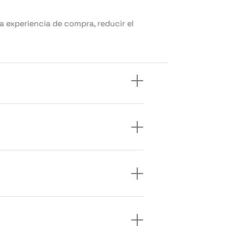
experiencia de compra, reducir el