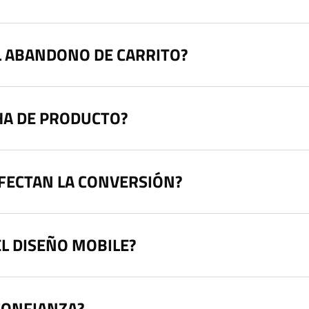
L ABANDONO DE CARRITO?
HA DE PRODUCTO?
FECTAN LA CONVERSIÓN?
L DISEÑO MOBILE?
 CONFIANZA?