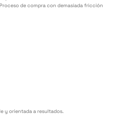
Proceso de compra con demasiada fricción
e y orientada a resultados.