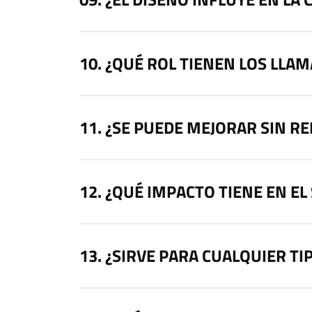
¿QUÉ ROL TIENEN LOS LLAM
¿SE PUEDE MEJORAR SIN R
¿QUÉ IMPACTO TIENE EN EL
¿SIRVE PARA CUALQUIER TI