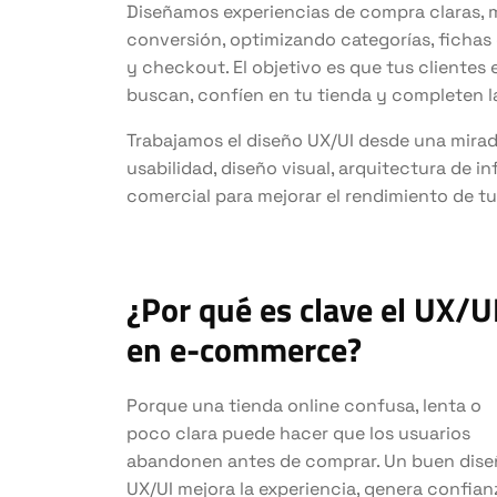
Diseñamos experiencias de compra claras,
conversión, optimizando categorías, fichas d
y checkout. El objetivo es que tus clientes
buscan, confíen en tu tienda y completen l
Trabajamos el diseño UX/UI desde una mira
usabilidad, diseño visual, arquitectura de 
comercial para mejorar el rendimiento de tu
¿Por qué es clave el UX/U
en e-commerce?
Porque una tienda online confusa, lenta o
poco clara puede hacer que los usuarios
abandonen antes de comprar. Un buen dis
UX/UI mejora la experiencia, genera confian