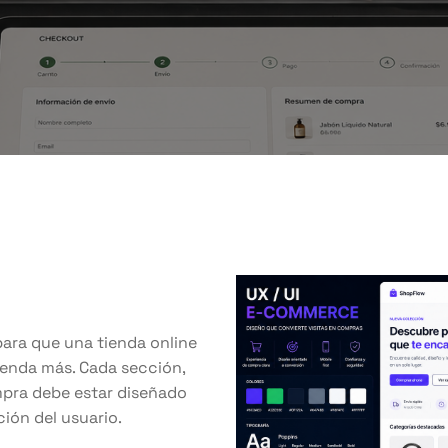
ara que una tienda online
venda más. Cada sección,
pra debe estar diseñado
ción del usuario.