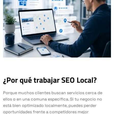
¿Por qué trabajar SEO Local?
Porque muchos clientes buscan servicios cerca de
ellos o en una comuna específica. Si tu negocio no
está bien optimizado localmente, puedes perder
oportunidades frente a competidores mejor