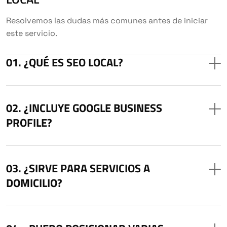
Resolvemos las dudas más comunes antes de iniciar
este servicio.
¿QUÉ ES SEO LOCAL?
¿INCLUYE GOOGLE BUSINESS
PROFILE?
¿SIRVE PARA SERVICIOS A
DOMICILIO?