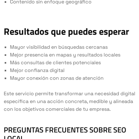
Contenido sin enfoque geográfico
Resultados que puedes esperar
Mayor visibilidad en búsquedas cercanas
Mejor presencia en mapas y resultados locales
Más consultas de clientes potenciales
Mejor confianza digital
Mayor conexión con zonas de atención
Este servicio permite transformar una necesidad digital
específica en una acción concreta, medible y alineada
con los objetivos comerciales de tu empresa.
PREGUNTAS FRECUENTES SOBRE SEO
LOCAL