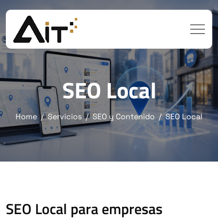
SEO Local
Home
Servicios
SEO y Contenido
SEO Local
SEO Local para empresas