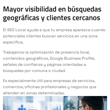
Mayor visibilidad en búsquedas
geográficas y clientes cercanos
El SEO Local ayuda a que tu empresa aparezca cuando
potenciales clientes buscan servicios en una zona
específica.
Trabajamos la optimización de presencia local,
contenidos geográficos, Google Business Profile,
señales de confianza y páginas orientadas a
búsquedas por comuna o ciudad.
Es especialmente útil para empresas de servicios,
comercios, oficinas profesionales y negocios que
atienden en zonas determinadas.