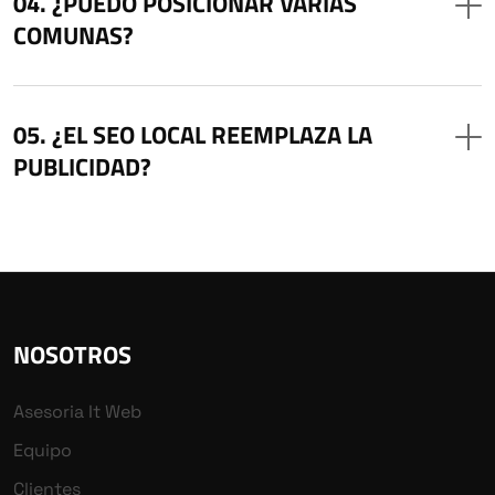
¿PUEDO POSICIONAR VARIAS
COMUNAS?
¿EL SEO LOCAL REEMPLAZA LA
PUBLICIDAD?
NOSOTROS
Asesoria It Web
Equipo
Clientes