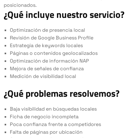
posicionados.
¿Qué incluye nuestro servicio?
Optimización de presencia local
Revisión de Google Business Profile
Estrategia de keywords locales
Páginas o contenidos geolocalizados
Optimización de información NAP
Mejora de señales de confianza
Medición de visibilidad local
¿Qué problemas resolvemos?
Baja visibilidad en búsquedas locales
Ficha de negocio incompleta
Poca confianza frente a competidores
Falta de páginas por ubicación