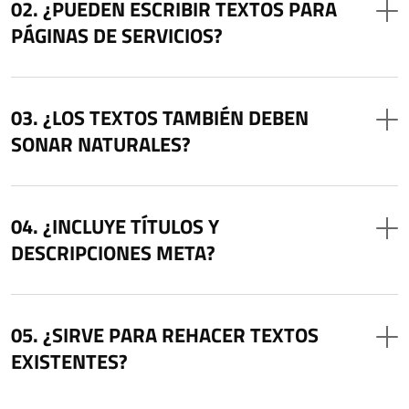
¿PUEDEN ESCRIBIR TEXTOS PARA
PÁGINAS DE SERVICIOS?
¿LOS TEXTOS TAMBIÉN DEBEN
SONAR NATURALES?
¿INCLUYE TÍTULOS Y
DESCRIPCIONES META?
¿SIRVE PARA REHACER TEXTOS
EXISTENTES?