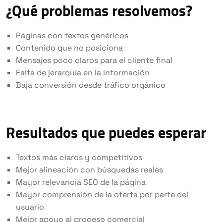
¿Qué problemas resolvemos?
Páginas con textos genéricos
Contenido que no posiciona
Mensajes poco claros para el cliente final
Falta de jerarquía en la información
Baja conversión desde tráfico orgánico
Resultados que puedes esperar
Textos más claros y competitivos
Mejor alineación con búsquedas reales
Mayor relevancia SEO de la página
Mayor comprensión de la oferta por parte del
usuario
Mejor apoyo al proceso comercial