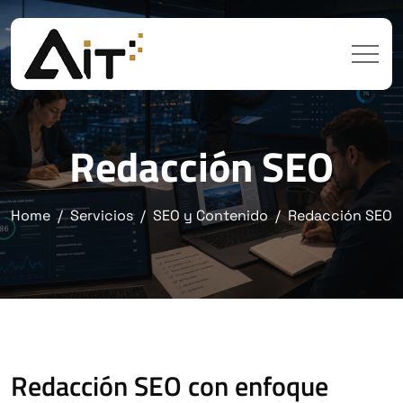
Redacción SEO
Home
Servicios
SEO y Contenido
Redacción SEO
Redacción SEO con enfoque