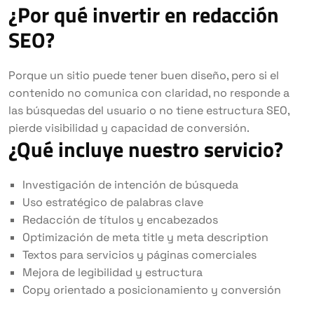
¿Por qué invertir en redacción
SEO?
Porque un sitio puede tener buen diseño, pero si el
contenido no comunica con claridad, no responde a
las búsquedas del usuario o no tiene estructura SEO,
pierde visibilidad y capacidad de conversión.
¿Qué incluye nuestro servicio?
Investigación de intención de búsqueda
Uso estratégico de palabras clave
Redacción de títulos y encabezados
Optimización de meta title y meta description
Textos para servicios y páginas comerciales
Mejora de legibilidad y estructura
Copy orientado a posicionamiento y conversión