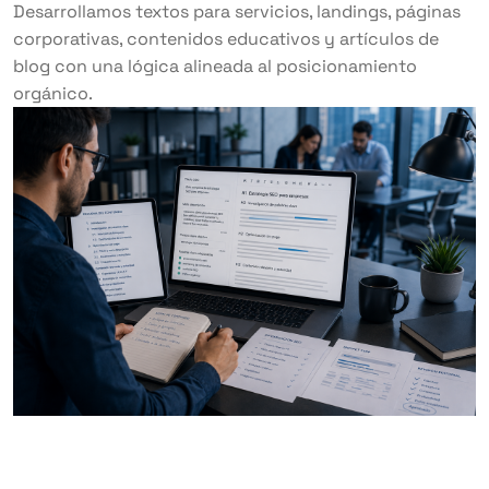
Desarrollamos textos para servicios, landings, páginas
corporativas, contenidos educativos y artículos de
blog con una lógica alineada al posicionamiento
orgánico.