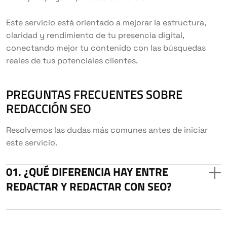
Este servicio está orientado a mejorar la estructura,
claridad y rendimiento de tu presencia digital,
conectando mejor tu contenido con las búsquedas
reales de tus potenciales clientes.
PREGUNTAS FRECUENTES SOBRE
REDACCIÓN SEO
Resolvemos las dudas más comunes antes de iniciar
este servicio.
¿QUÉ DIFERENCIA HAY ENTRE
REDACTAR Y REDACTAR CON SEO?