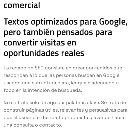
comercial
Textos optimizados para Google,
pero también pensados para
convertir visitas en
oportunidades reales
La redacción SEO consiste en crear contenidos que
respondan a lo que las personas buscan en Google,
usando una estructura clara, lenguaje adecuado y
foco en la intención de búsqueda.
No se trata solo de agregar palabras clave. Se trata de
construir páginas útiles, relevantes y persuasivas para
que el usuario entienda tu propuesta y avance hacia
una consulta o contacto.