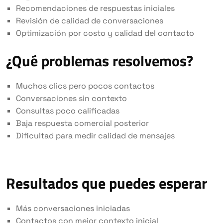
Recomendaciones de respuestas iniciales
Revisión de calidad de conversaciones
Optimización por costo y calidad del contacto
¿Qué problemas resolvemos?
Muchos clics pero pocos contactos
Conversaciones sin contexto
Consultas poco calificadas
Baja respuesta comercial posterior
Dificultad para medir calidad de mensajes
Resultados que puedes esperar
Más conversaciones iniciadas
Contactos con mejor contexto inicial