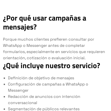
¿Por qué usar campañas a
mensajes?
Porque muchos clientes prefieren consultar por
WhatsApp o Messenger antes de completar
formularios, especialmente en servicios que requieren
orientación, cotización o evaluación inicial.
¿Qué incluye nuestro servicio?
Definición de objetivo de mensajes
Configuración de campañas a WhatsApp o
Messenger
Redacción de anuncios con intención
conversacional
Segmentación de públicos relevantes