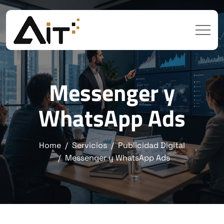
Messenger y
WhatsApp Ads
Home
Servicios
Publicidad Digital
Messenger y WhatsApp Ads