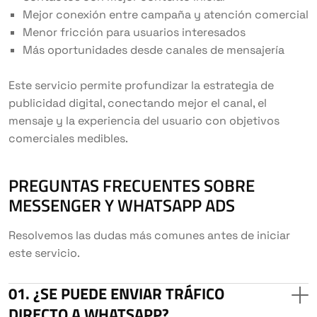
Mejor conexión entre campaña y atención comercial
Menor fricción para usuarios interesados
Más oportunidades desde canales de mensajería
Este servicio permite profundizar la estrategia de
publicidad digital, conectando mejor el canal, el
mensaje y la experiencia del usuario con objetivos
comerciales medibles.
PREGUNTAS FRECUENTES SOBRE
MESSENGER Y WHATSAPP ADS
Resolvemos las dudas más comunes antes de iniciar
este servicio.
¿SE PUEDE ENVIAR TRÁFICO
DIRECTO A WHATSAPP?