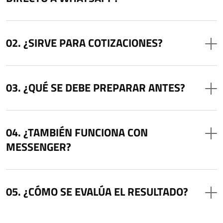
¿SIRVE PARA COTIZACIONES?
¿QUÉ SE DEBE PREPARAR ANTES?
¿TAMBIÉN FUNCIONA CON
MESSENGER?
¿CÓMO SE EVALÚA EL RESULTADO?