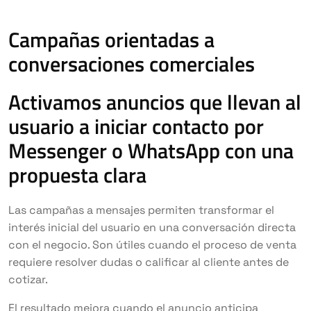
Campañas orientadas a
conversaciones comerciales
Activamos anuncios que llevan al
usuario a iniciar contacto por
Messenger o WhatsApp con una
propuesta clara
Las campañas a mensajes permiten transformar el
interés inicial del usuario en una conversación directa
con el negocio. Son útiles cuando el proceso de venta
requiere resolver dudas o calificar al cliente antes de
cotizar.
El resultado mejora cuando el anuncio anticipa