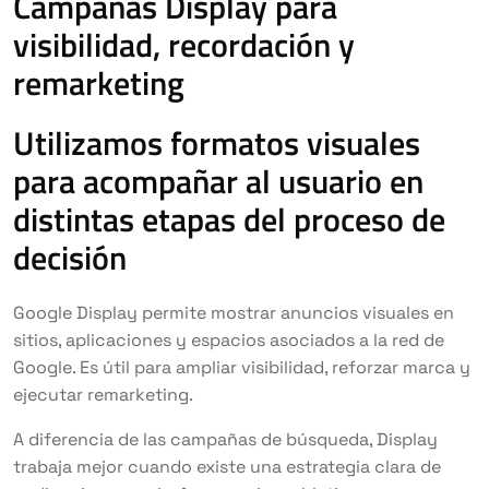
Campañas Display para
visibilidad, recordación y
remarketing
Utilizamos formatos visuales
para acompañar al usuario en
distintas etapas del proceso de
decisión
Google Display permite mostrar anuncios visuales en
sitios, aplicaciones y espacios asociados a la red de
Google. Es útil para ampliar visibilidad, reforzar marca y
ejecutar remarketing.
A diferencia de las campañas de búsqueda, Display
trabaja mejor cuando existe una estrategia clara de