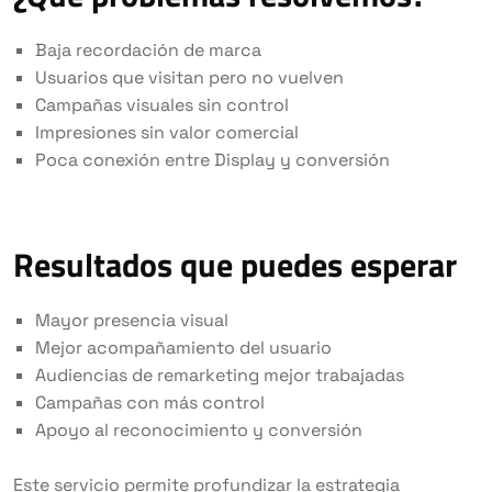
Baja recordación de marca
Usuarios que visitan pero no vuelven
Campañas visuales sin control
Impresiones sin valor comercial
Poca conexión entre Display y conversión
Resultados que puedes esperar
Mayor presencia visual
Mejor acompañamiento del usuario
Audiencias de remarketing mejor trabajadas
Campañas con más control
Apoyo al reconocimiento y conversión
Este servicio permite profundizar la estrategia