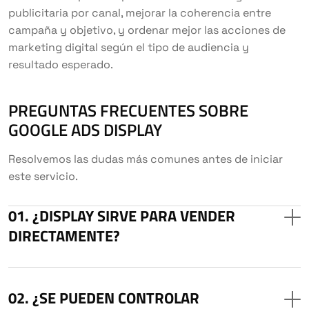
publicitaria por canal, mejorar la coherencia entre
campaña y objetivo, y ordenar mejor las acciones de
marketing digital según el tipo de audiencia y
resultado esperado.
PREGUNTAS FRECUENTES SOBRE
GOOGLE ADS DISPLAY
Resolvemos las dudas más comunes antes de iniciar
este servicio.
¿DISPLAY SIRVE PARA VENDER
DIRECTAMENTE?
¿SE PUEDEN CONTROLAR