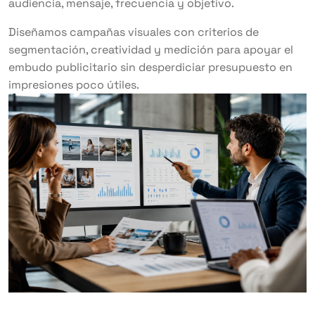
audiencia, mensaje, frecuencia y objetivo.
Diseñamos campañas visuales con criterios de
segmentación, creatividad y medición para apoyar el
embudo publicitario sin desperdiciar presupuesto en
impresiones poco útiles.