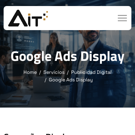
Google Ads Display
Home
Servicios
Publicidad Digital
Google Ads Display