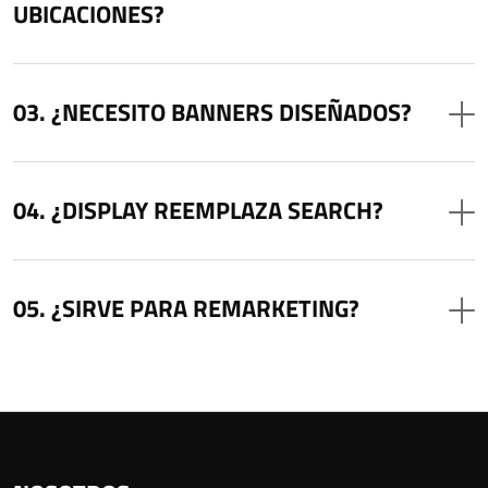
UBICACIONES?
¿NECESITO BANNERS DISEÑADOS?
¿DISPLAY REEMPLAZA SEARCH?
¿SIRVE PARA REMARKETING?