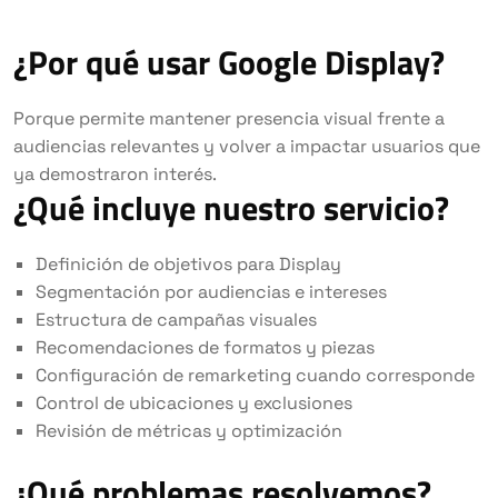
¿Por qué usar Google Display?
Porque permite mantener presencia visual frente a
audiencias relevantes y volver a impactar usuarios que
ya demostraron interés.
¿Qué incluye nuestro servicio?
Definición de objetivos para Display
Segmentación por audiencias e intereses
Estructura de campañas visuales
Recomendaciones de formatos y piezas
Configuración de remarketing cuando corresponde
Control de ubicaciones y exclusiones
Revisión de métricas y optimización
¿Qué problemas resolvemos?