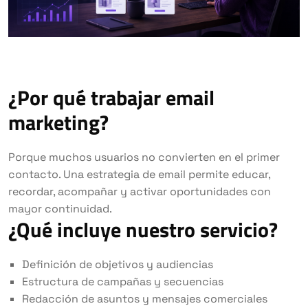
¿Por qué trabajar email
marketing?
Porque muchos usuarios no convierten en el primer
contacto. Una estrategia de email permite educar,
recordar, acompañar y activar oportunidades con
mayor continuidad.
¿Qué incluye nuestro servicio?
Definición de objetivos y audiencias
Estructura de campañas y secuencias
Redacción de asuntos y mensajes comerciales