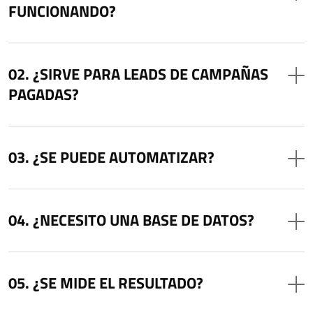
FUNCIONANDO?
¿SIRVE PARA LEADS DE CAMPAÑAS
PAGADAS?
¿SE PUEDE AUTOMATIZAR?
¿NECESITO UNA BASE DE DATOS?
¿SE MIDE EL RESULTADO?