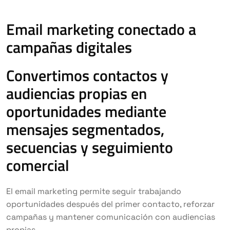
Email marketing conectado a
campañas digitales
Convertimos contactos y
audiencias propias en
oportunidades mediante
mensajes segmentados,
secuencias y seguimiento
comercial
El email marketing permite seguir trabajando
oportunidades después del primer contacto, reforzar
campañas y mantener comunicación con audiencias
propias.