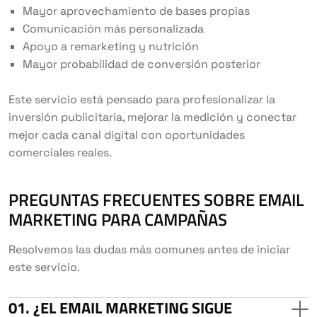
Mayor aprovechamiento de bases propias
Comunicación más personalizada
Apoyo a remarketing y nutrición
Mayor probabilidad de conversión posterior
Este servicio está pensado para profesionalizar la
inversión publicitaria, mejorar la medición y conectar
mejor cada canal digital con oportunidades
comerciales reales.
PREGUNTAS FRECUENTES SOBRE EMAIL
MARKETING PARA CAMPAÑAS
Resolvemos las dudas más comunes antes de iniciar
este servicio.
¿EL EMAIL MARKETING SIGUE