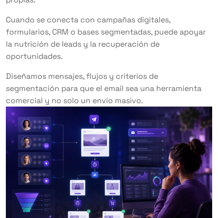
Cuando se conecta con campañas digitales,
formularios, CRM o bases segmentadas, puede apoyar
la nutrición de leads y la recuperación de
oportunidades.
Diseñamos mensajes, flujos y criterios de
segmentación para que el email sea una herramienta
comercial y no solo un envío masivo.