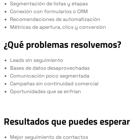
Segmentación de listas y etapas
Conexión con formularios o CRM
Recomendaciones de automatización
Métricas de apertura, clics y conversión
¿Qué problemas resolvemos?
Leads sin seguimiento
Bases de datos desaprovechadas
Comunicación poco segmentada
Campañas sin continuidad comercial
Oportunidades que se enfrían
Resultados que puedes esperar
Mejor seguimiento de contactos