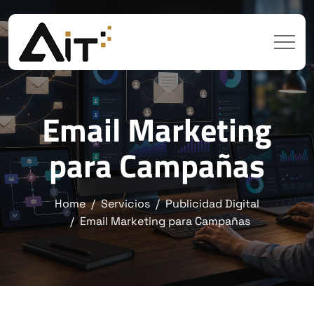
Email Marketing
para Campañas
Home
Servicios
Publicidad Digital
Email Marketing para Campañas