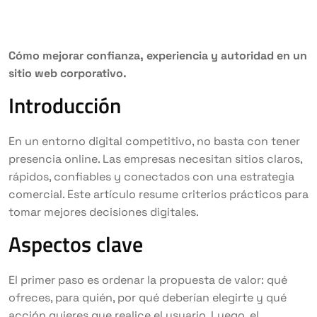
Cómo mejorar confianza, experiencia y autoridad en un
sitio web corporativo.
Introducción
En un entorno digital competitivo, no basta con tener
presencia online. Las empresas necesitan sitios claros,
rápidos, confiables y conectados con una estrategia
comercial. Este artículo resume criterios prácticos para
tomar mejores decisiones digitales.
Aspectos clave
El primer paso es ordenar la propuesta de valor: qué
ofreces, para quién, por qué deberían elegirte y qué
acción quieres que realice el usuario. Luego, el