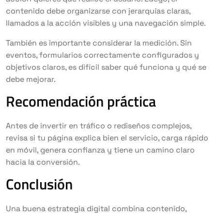
contenido debe organizarse con jerarquías claras,
llamados a la acción visibles y una navegación simple.
También es importante considerar la medición. Sin
eventos, formularios correctamente configurados y
objetivos claros, es difícil saber qué funciona y qué se
debe mejorar.
Recomendación práctica
Antes de invertir en tráfico o rediseños complejos,
revisa si tu página explica bien el servicio, carga rápido
en móvil, genera confianza y tiene un camino claro
hacia la conversión.
Conclusión
Una buena estrategia digital combina contenido,