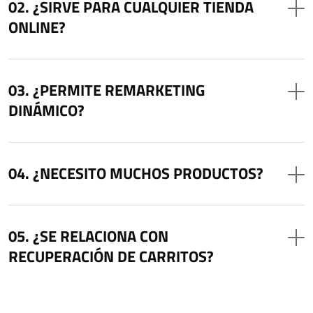
¿SIRVE PARA CUALQUIER TIENDA
ONLINE?
¿PERMITE REMARKETING
DINÁMICO?
¿NECESITO MUCHOS PRODUCTOS?
¿SE RELACIONA CON
RECUPERACIÓN DE CARRITOS?