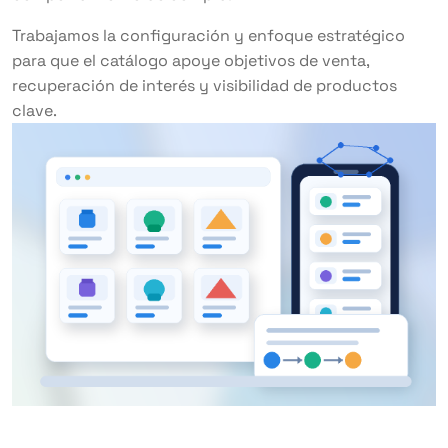
Trabajamos la configuración y enfoque estratégico
para que el catálogo apoye objetivos de venta,
recuperación de interés y visibilidad de productos
clave.