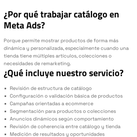
¿Por qué trabajar catálogo en
Meta Ads?
Porque permite mostrar productos de forma más
dinámica y personalizada, especialmente cuando una
tienda tiene múltiples artículos, colecciones o
necesidades de remarketing.
¿Qué incluye nuestro servicio?
Revisión de estructura de catálogo
Configuración o validación básica de productos
Campañas orientadas a ecommerce
Segmentación para productos o colecciones
Anuncios dinámicos según comportamiento
Revisión de coherencia entre catálogo y tienda
Medición de resultados y oportunidades