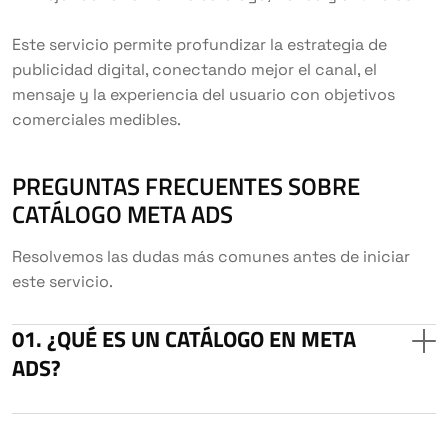
Este servicio permite profundizar la estrategia de
publicidad digital, conectando mejor el canal, el
mensaje y la experiencia del usuario con objetivos
comerciales medibles.
PREGUNTAS FRECUENTES SOBRE
CATÁLOGO META ADS
Resolvemos las dudas más comunes antes de iniciar
este servicio.
¿QUÉ ES UN CATÁLOGO EN META
ADS?