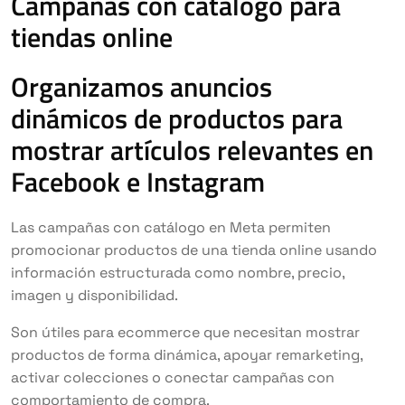
Campañas con catálogo para
tiendas online
Organizamos anuncios
dinámicos de productos para
mostrar artículos relevantes en
Facebook e Instagram
Las campañas con catálogo en Meta permiten
promocionar productos de una tienda online usando
información estructurada como nombre, precio,
imagen y disponibilidad.
Son útiles para ecommerce que necesitan mostrar
productos de forma dinámica, apoyar remarketing,
activar colecciones o conectar campañas con
comportamiento de compra.