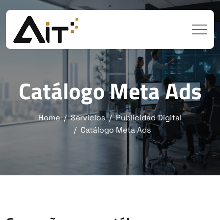
Catálogo Meta Ads
Home
Servicios
Publicidad Digital
Catálogo Meta Ads