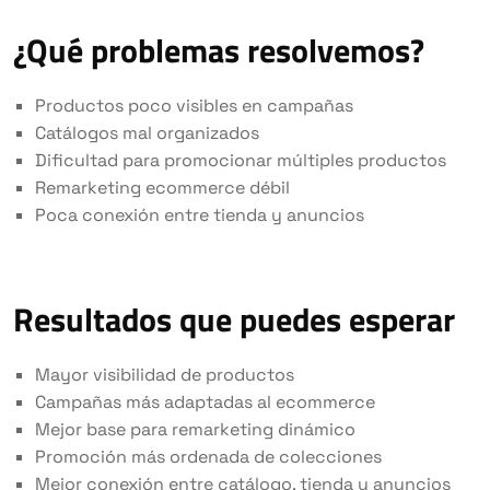
¿Qué problemas resolvemos?
Productos poco visibles en campañas
Catálogos mal organizados
Dificultad para promocionar múltiples productos
Remarketing ecommerce débil
Poca conexión entre tienda y anuncios
Resultados que puedes esperar
Mayor visibilidad de productos
Campañas más adaptadas al ecommerce
Mejor base para remarketing dinámico
Promoción más ordenada de colecciones
Mejor conexión entre catálogo, tienda y anuncios