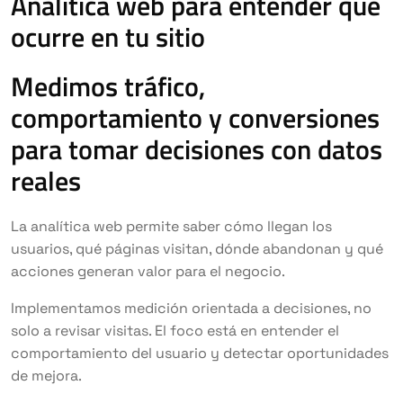
Analítica web para entender qué
ocurre en tu sitio
Medimos tráfico,
comportamiento y conversiones
para tomar decisiones con datos
reales
La analítica web permite saber cómo llegan los
usuarios, qué páginas visitan, dónde abandonan y qué
acciones generan valor para el negocio.
Implementamos medición orientada a decisiones, no
solo a revisar visitas. El foco está en entender el
comportamiento del usuario y detectar oportunidades
de mejora.