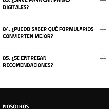
DIGITALES?
¿PUEDO SABER QUÉ FORMULARIOS
CONVIERTEN MEJOR?
¿SE ENTREGAN
RECOMENDACIONES?
NOSOTROS