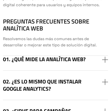
digital coherente para usuarios y equipos internos.
PREGUNTAS FRECUENTES SOBRE
ANALÍTICA WEB
Resolvemos las dudas más comunes antes de
desarrollar o mejorar este tipo de solución digital.
¿QUÉ MIDE LA ANALÍTICA WEB?
¿ES LO MISMO QUE INSTALAR
GOOGLE ANALYTICS?
¿SIRVE PARA CAMPAÑAS