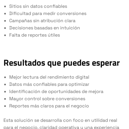
Sitios sin datos confiables
Dificultad para medir conversiones
Campañas sin atribución clara
Decisiones basadas en intuición
Falta de reportes útiles
Resultados que puedes esperar
Mejor lectura del rendimiento digital
Datos más confiables para optimizar
Identificación de oportunidades de mejora
Mayor control sobre conversiones
Reportes más claros para el negocio
Esta solución se desarrolla con foco en utilidad real
para el negocio, claridad operativa y una experiencia