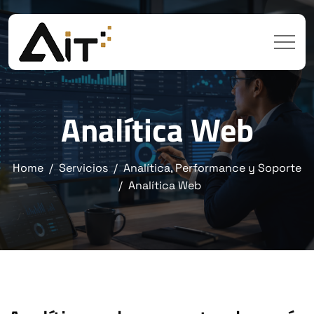
Analítica Web
Home
Servicios
Analítica, Performance y Soporte
Analítica Web