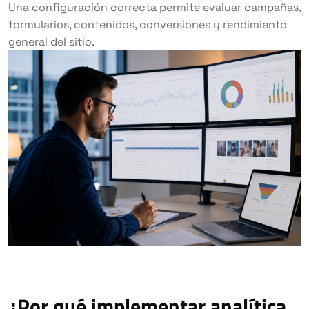
Una configuración correcta permite evaluar campañas,
formularios, contenidos, conversiones y rendimiento
general del sitio.
¿Por qué implementar analítica