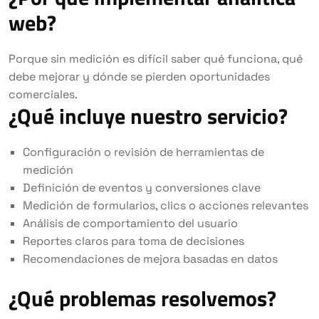
web?
Porque sin medición es difícil saber qué funciona, qué
debe mejorar y dónde se pierden oportunidades
comerciales.
¿Qué incluye nuestro servicio?
Configuración o revisión de herramientas de
medición
Definición de eventos y conversiones clave
Medición de formularios, clics o acciones relevantes
Análisis de comportamiento del usuario
Reportes claros para toma de decisiones
Recomendaciones de mejora basadas en datos
¿Qué problemas resolvemos?